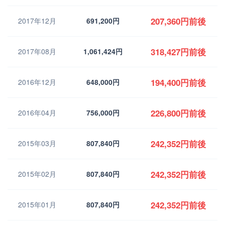
207,360円前後
2017年12月
691,200円
318,427円前後
2017年08月
1,061,424円
194,400円前後
2016年12月
648,000円
226,800円前後
2016年04月
756,000円
242,352円前後
2015年03月
807,840円
242,352円前後
2015年02月
807,840円
242,352円前後
2015年01月
807,840円