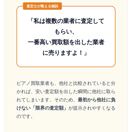
「私は複数の業者に査定して
もらい、
一番高い買取額を出した業者
に売りますよ！」
ピアノ買取業者も、他社と比較されていると分
かれば、安い査定額を出した瞬間に他社に取ら
れてしまいます。そのため、
最初から他社に負
けない「限界の査定額」
が提示されやすくなる
のです。