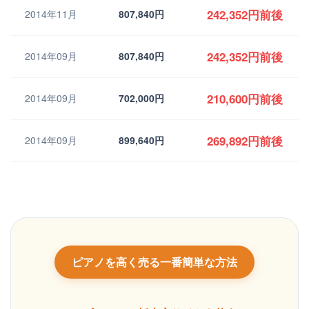
242,352円前後
2014年11月
807,840円
242,352円前後
2014年09月
807,840円
210,600円前後
2014年09月
702,000円
269,892円前後
2014年09月
899,640円
ピアノを高く売る一番簡単な方法