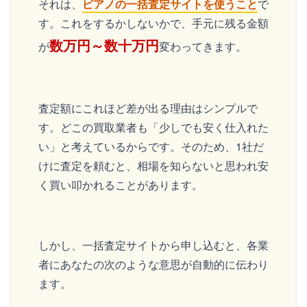
それは、
ピアノの一括査定サイトを使うこと
で
す。これをするかしないかで、手元に残る金額
数万円～数十万円
が
変わってきます。
査定額にこれほど差が出る理由はシンプルで
す。どこの買取業者も「少しでも安く仕入れた
い」と考えているからです。そのため、1社だ
けに査定を頼むと、相場を知らないと思われ安
く買い叩かれることがあります。
しかし、一括査定サイトから申し込むと、各業
者にあなたの次のような意思が自動的に伝わり
ます。