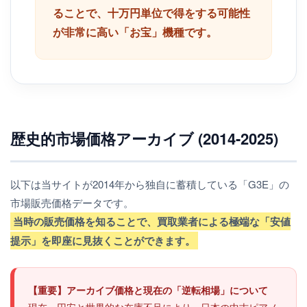
ることで、十万円単位で得をする可能性
が非常に高い「お宝」機種です。
歴史的市場価格アーカイブ (2014-2025)
以下は当サイトが2014年から独自に蓄積している「G3E」の
市場販売価格データです。
当時の販売価格を知ることで、買取業者による極端な「安値
提示」を即座に見抜くことができます。
【重要】アーカイブ価格と現在の「逆転相場」について