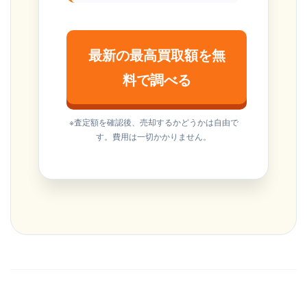
最新の最高買取額を無
料で調べる
※査定額を確認後、売却するかどうかは自由で
す。費用は一切かかりません。