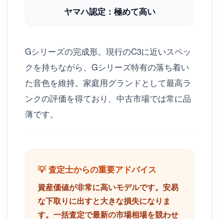
ヤマハ認定：極めて高い
Gシリーズの完成形。現行のC3に近いスペッ
クを持ちながら、Gシリーズ特有の落ち着い
た音色を維持。家庭用グランドとして最高ラ
ンクの評価を得ており、中古市場では常に品
薄です。
💡 査定士からの重要アドバイス
資産価値が非常に高いモデルです。安易
な下取りに出すと大きな損失になりま
す。一括査定で最新の市場相場を競わせ