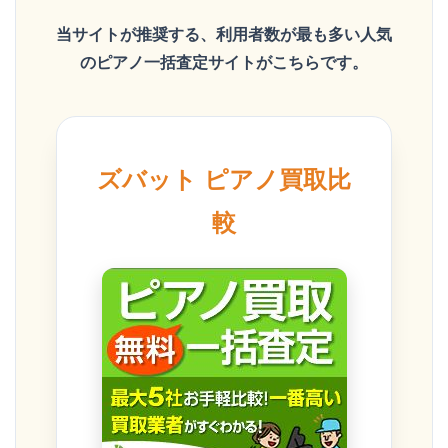
当サイトが推奨する、利用者数が最も多い人気
のピアノ一括査定サイトがこちらです。
ズバット ピアノ買取比
較